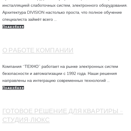
инсталляцией слаботочных систем, электронного оборудования.
Архитектура DIVISION настолько проста, что полное обучение
специалиста займёт всего ...
Подробнее
О РАБОТЕ КОМПАНИИ
Компания “ТЕХНО” работает на рынке электронных систем
безопасности и автоматизации с 1992 года. Наши решения
направлены на интеграцию современных технологий ...
Подробнее
ГОТОВОЕ РЕШЕНИЕ ДЛЯ КВАРТИРЫ –
СТУДИЯ-ЛЮКС