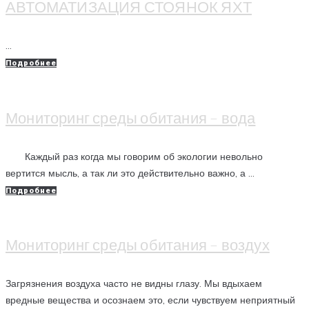
АВТОМАТИЗАЦИЯ СТОЯНОК ЯХТ
...
Подробнее
Мониторинг среды обитания – вода
Каждый раз когда мы говорим об экологии невольно
вертится мысль, а так ли это действительно важно, а ...
Подробнее
Мониторинг среды обитания – воздух
Загрязнения воздуха часто не видны глазу. Мы вдыхаем
вредные вещества и осознаем это, если чувствуем неприятный