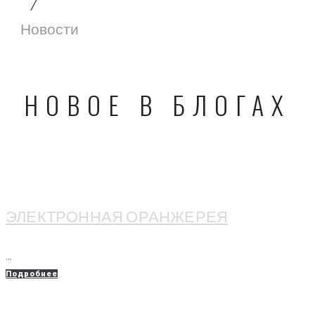
/
Новости
НОВОЕ В БЛОГАХ
ЭЛЕКТРОННАЯ ОРАНЖЕРЕЯ
...
Подробнее