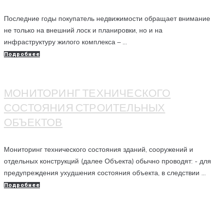
Последние годы покупатель недвижимости обращает внимание
не только на внешний лоск и планировки, но и на
инфраструктуру жилого комплекса – ...
Подробнее
МОНИТОРИНГ ТЕХНИЧЕСКОГО
СОСТОЯНИЯ СТРОИТЕЛЬНЫХ
ОБЪЕКТОВ
Мониторинг технического состояния зданий, сооружений и
отдельных конструкций (далее Объекта) обычно проводят: - для
предупреждения ухудшения состояния объекта, в следствии ...
Подробнее