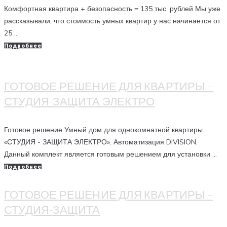
Комфортная квартира + безопасность = 135 тыс. рублей Мы уже
рассказывали, что стоимость умных квартир у нас начинается от
25 ...
Подробнее
ГОТОВОЕ РЕШЕНИЕ ДЛЯ КВАРТИРЫ –
СТУДИЯ-ЗАЩИТА ЭЛЕКТРО
Готовое решение Умный дом для однокомнатной квартиры
«СТУДИЯ - ЗАЩИТА ЭЛЕКТРО». Автоматизация DIVISION.
Данный комплект является готовым решением для установки ...
Подробнее
ГОТОВОЕ РЕШЕНИЕ ДЛЯ КВАРТИРЫ –
СТУДИЯ-ЗАЩИТА