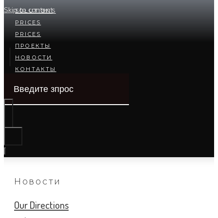
Skip to content
SOLUTIONS
PRICES
PRICES
ПРОЕКТЫ
НОВОСТИ
КОНТАКТЫ
Новости
Our Directions