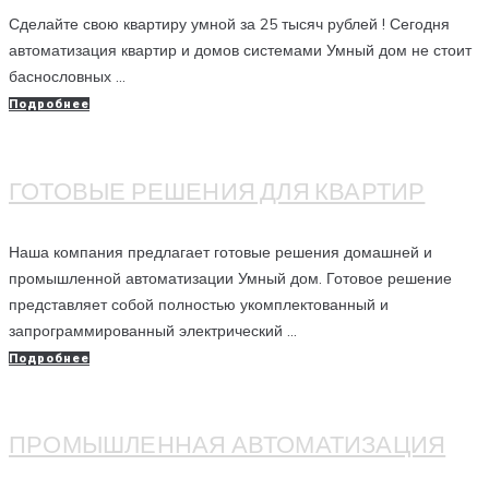
Сделайте свою квартиру умной за 25 тысяч рублей ! Сегодня
автоматизация квартир и домов системами Умный дом не стоит
баснословных ...
Подробнее
ГОТОВЫЕ РЕШЕНИЯ ДЛЯ КВАРТИР
Наша компания предлагает готовые решения домашней и
промышленной автоматизации Умный дом. Готовое решение
представляет собой полностью укомплектованный и
запрограммированный электрический ...
Подробнее
ПРОМЫШЛЕННАЯ АВТОМАТИЗАЦИЯ