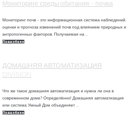
Мониторинг среды обитания – почва
Мониторинг почв - это информационная система наблюдений,
оценки и прогноза изменений почв под влиянием природных и
антропогенных факторов. Получаемая на ...
Подробнее
ДОМАШНЯЯ АВТОМАТИЗАЦИЯ
DIVISION
Что же такое домашняя автоматизация и нужна ли она в
современном доме? Определённо! Домашняя автоматизация
или система Умный Дом объединяет ...
Подробнее