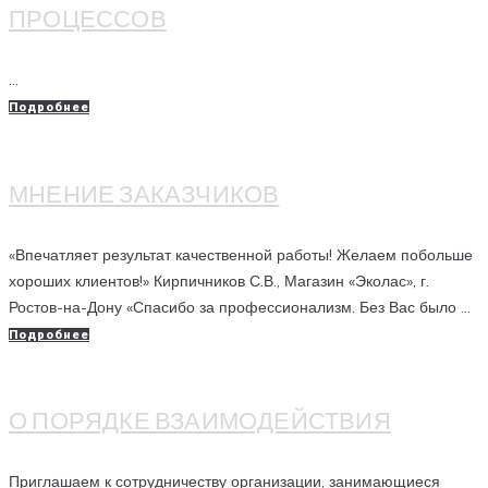
ПРОЦЕССОВ
...
Подробнее
МНЕНИЕ ЗАКАЗЧИКОВ
«Впечатляет результат качественной работы! Желаем побольше
хороших клиентов!» Кирпичников С.В., Магазин «Эколас», г.
Ростов-на-Дону «Спасибо за профессионализм. Без Вас было ...
Подробнее
О ПОРЯДКЕ ВЗАИМОДЕЙСТВИЯ
Приглашаем к сотрудничеству организации, занимающиеся