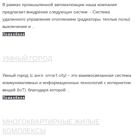
В рамках промышленной автоматизации наша компания
предлагает внедрение следующих систем: - Система
удаленного управления отоплением (радиаторы, теплые полы):
выключение и ...
Подробнее
УМНЫЙ ГОРОД
Умный город (с англ. smart city) – это взаимосвязанная система
коммуникативных и информационных технологий с интернетом
вещей (IoT), благодаря которой ...
Подробнее
МНОГОКВАРТИРНЫЕ ЖИЛЫЕ
КОМПЛЕКСЫ