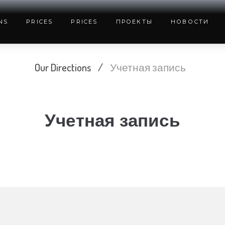
NS
PRICES
PRICES
ПРОЕКТЫ
НОВОСТИ
Our Directions
/
Учетная запись
Учетная запись