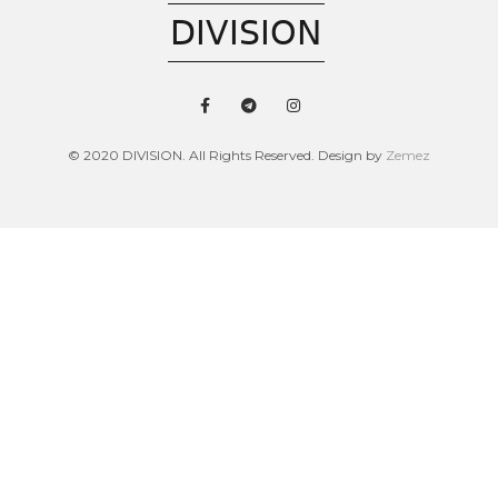
© 2020 DIVISION. All Rights Reserved. Design by
Zemez